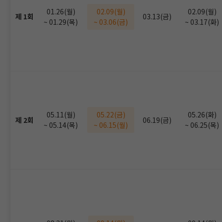
01.26(월)
02.09(월)
02.09(월)
제 1회
03.13(금)
~ 01.29(목)
~ 03.06(금)
~ 03.17(화)
05.11(월)
05.22(금)
05.26(화)
제 2회
06.19(금)
~ 05.14(목)
~ 06.15(월)
~ 06.25(목)