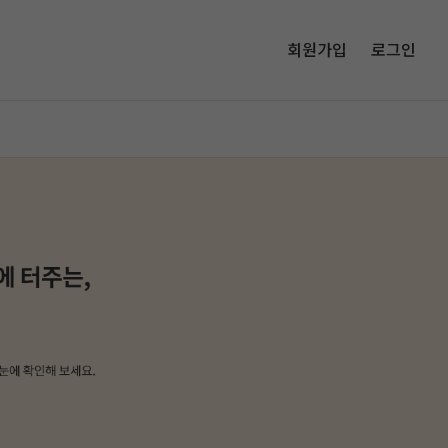
회원가입
로그인