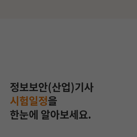
정보보안(산업)기사
시험일정
을
한눈에 알아보세요.