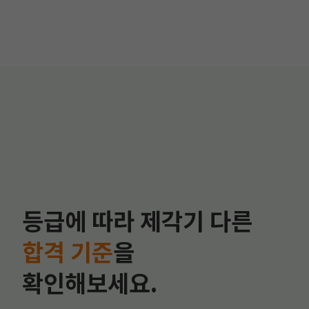
등급에 따라 제각기 다른
합격 기준
을
확인해보세요.