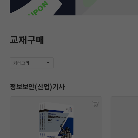
교재구매
카테고리
정보보안(산업)기사