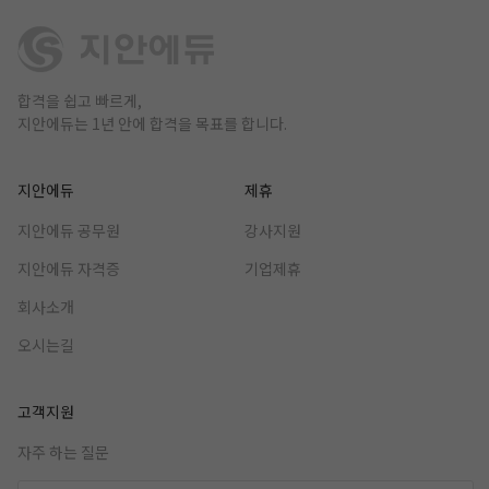
합격을 쉽고 빠르게,
지안에듀는 1년 안에 합격을 목표를 합니다.
지안에듀
제휴
지안에듀 공무원
강사지원
지안에듀 자격증
기업제휴
회사소개
오시는길
고객지원
자주 하는 질문