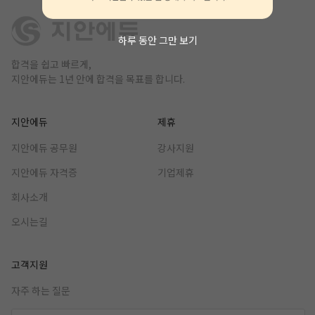
하루 동안 그만 보기
합격을 쉽고 빠르게,
지안에듀는 1년 안에 합격을 목표를 합니다.
지안에듀
제휴
지안에듀 공무원
강사지원
지안에듀 자격증
기업제휴
회사소개
오시는길
고객지원
자주 하는 질문