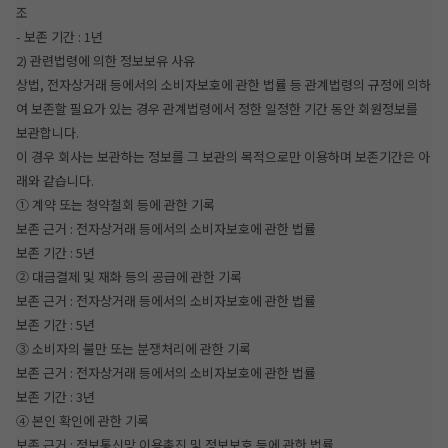
조
- 보존 기간 : 1년
2) 관련법령에 의한 정보보유 사유
상법, 전자상거래 등에서의 소비자보호에 관한 법률 등 관계법령의 규정에 의하
여 보존할 필요가 있는 경우 관계법령에서 정한 일정한 기간 동안 회원정보를
보관합니다.
이 경우 회사는 보관하는 정보를 그 보관의 목적으로만 이용하며 보존기간은 아
래와 같습니다.
① 계약 또는 청약철회 등에 관한 기록
보존 근거 : 전자상거래 등에서의 소비자보호에 관한 법률
보존 기간 : 5년
② 대금결제 및 재화 등의 공급에 관한 기록
보존 근거 : 전자상거래 등에서의 소비자보호에 관한 법률
보존 기간 : 5년
③ 소비자의 불만 또는 분쟁처리에 관한 기록
보존 근거 : 전자상거래 등에서의 소비자보호에 관한 법률
보존 기간 : 3년
④ 본인 확인에 관한 기록
보존 근거 : 정보통신망 이용촉진 및 정보보호 등에 관한 법률