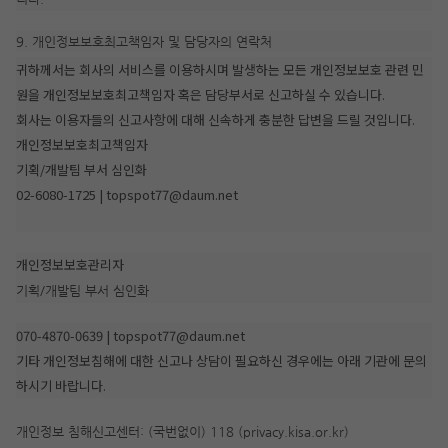
9. 개인정보보호최고책임자 및 담당자의 연락처
귀하께서는 회사의 서비스를 이용하시며 발생하는 모든 개인정보보호 관련 민
원을 개인정보보호최고책임자 혹은 담당부서로 신고하실 수 있습니다.
회사는 이용자들의 신고사항에 대해 신속하게 충분한 답변을 드릴 것입니다.
개인정보보호최고책임자
기획/개발팀 부서 심인화
02-6080-1725 | topspot77@daum.net
개인정보보호관리자
기획/개발팀 부서 심인화
070-4870-0639 | topspot77@daum.net
기타 개인정보침해에 대한 신고나 상담이 필요하신 경우에는 아래 기관에 문의
하시기 바랍니다.
개인정보 침해신고센터: (국번없이) 118 (privacy.kisa.or.kr)