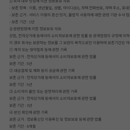
1) 회사 내부 방침에 의한 정보보유 사유
- 보존 항목 : 이름, 생년월일, 성별, 아이디(ID), 자택 전화번호, 자택 주소
- 보존 근거 : 서비스 이용의 혼선 방지, 불법적 사용자에 대한 관련 기관 수사 
- 보존 기간 : 1년
2) 관련법령에 의한 정보보유 사유
상법, 전자상거래 등에서의 소비자보호에 관한 법률 등 관계법령의 규정에 의하
이 경우 회사는 보관하는 정보를 그 보관의 목적으로만 이용하며 보존기간은 아
① 계약 또는 청약철회 등에 관한 기록
보존 근거 : 전자상거래 등에서의 소비자보호에 관한 법률
보존 기간 : 5년
② 대금결제 및 재화 등의 공급에 관한 기록
보존 근거 : 전자상거래 등에서의 소비자보호에 관한 법률
보존 기간 : 5년
③ 소비자의 불만 또는 분쟁처리에 관한 기록
보존 근거 : 전자상거래 등에서의 소비자보호에 관한 법률
보존 기간 : 3년
④ 본인 확인에 관한 기록
보존 근거 : 정보통신망 이용촉진 및 정보보호 등에 관한 법률
보존 기간 : 6개월