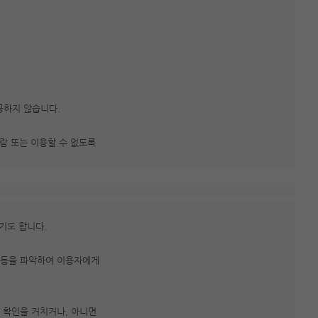
공하지 않습니다.
열람 또는 이용할 수 없도록
기도 합니다.
모 등을 파악하여 이용자에게
 확인을 거치거나, 아니면