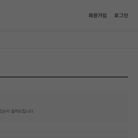
회원가입
로그인
있는지 알려드립니다.