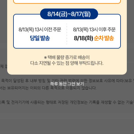
 없이 파기합니다. 회사의 개인정보 파기절차 및 방법은 다음과 같습니다.
 목적이 달성된 후 내부 방침 및 기타 관련 법령에 의한 정보보호 사유에 따라(보유
하루 동안 그만 보기
고서는 보유되어지는 이외의 다른 목적으로 이용되지 않습니다.
기록 및 전자기기에 사용되는 형태로 저장된 개인정보는 기록을 재생할 수 없는 기