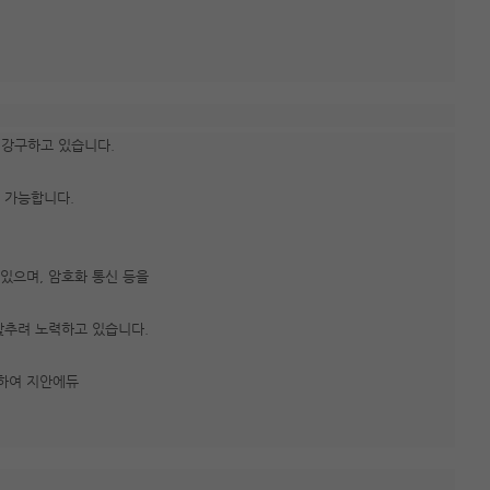
 강구하고 있습니다.
 가능합니다.
있으며, 암호화 통신 등을
갖추려 노력하고 있습니다.
통하여 지안에듀