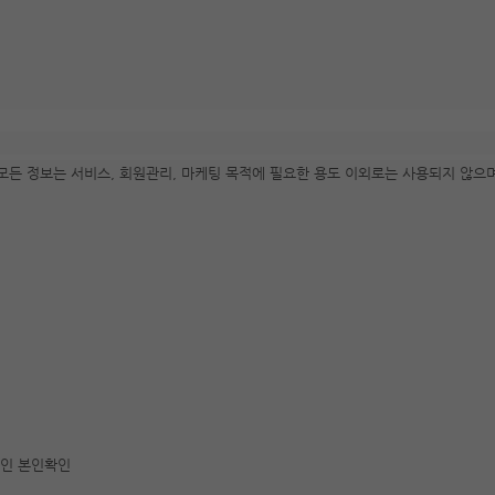
모든 정보는 서비스, 회원관리, 마케팅 목적에 필요한 용도 이외로는 사용되지 않으
리인 본인확인