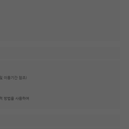
 및 이용기간 참조)
술적 방법을 사용하여