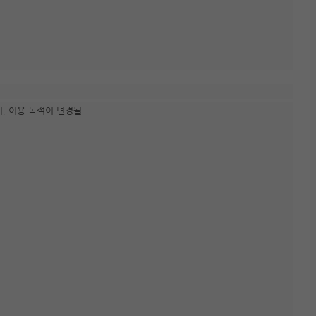
며, 이용 목적이 변경될