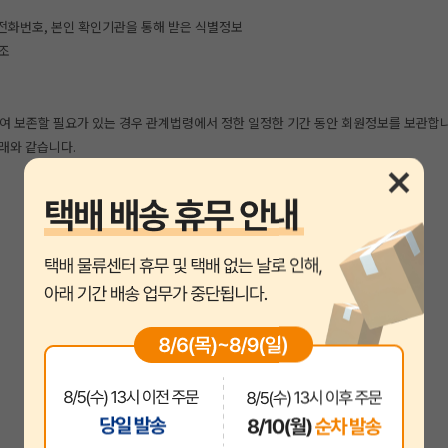
, 휴대전화번호, 본인 확인기관을 통해 받은 식별정보
협조
여 보존할 필요가 있는 경우 관계법령에서 정한 일정한 기간 동안 회원정보를 보관합
래와 같습니다.