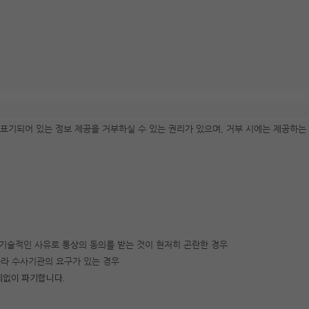
표기되어 있는 정보 제공을 거부하실 수 있는 권리가 있으며, 거부 시에는 제공하는
/기술적인 사유로 통상의 동의를 받는 것이 현저히 곤란한 경우
따라 수사기관의 요구가 있는 경우
체없이 파기합니다.