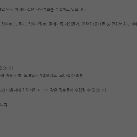
원가입 당시 아래와 같은 개인정보를 수집하고 있습니다.
접속로그, 쿠기, 접속IP정보, 결제기록,가입동기, 연락처(휴대폰 or 전화번호), 이
있습니다.
기록, 불량 이용 기록, 모바일기기접속정보, 모바일OS종류,
스의 이용자에 한해서만 아래와 같은 정보들이 수집될 수 있습니다.
니다.