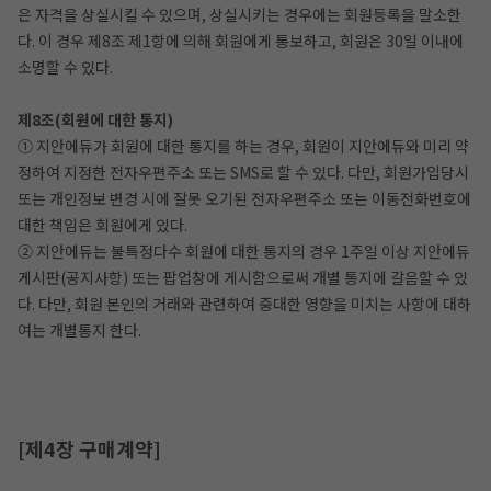
은 자격을 상실시킬 수 있으며, 상실시키는 경우에는 회원등록을 말소한
다. 이 경우 제8조 제1항에 의해 회원에게 통보하고, 회원은 30일 이내에
소명할 수 있다.
제8조(회원에 대한 통지)
① 지안에듀가 회원에 대한 통지를 하는 경우, 회원이 지안에듀와 미리 약
정하여 지정한 전자우편주소 또는 SMS로 할 수 있다. 다만, 회원가입당시
또는 개인정보 변경 시에 잘못 오기된 전자우편주소 또는 이동전화번호에
대한 책임은 회원에게 있다.
② 지안에듀는 불특정다수 회원에 대한 통지의 경우 1주일 이상 지안에듀
게시판(공지사항) 또는 팝업창에 게시함으로써 개별 통지에 갈음할 수 있
다. 다만, 회원 본인의 거래와 관련하여 중대한 영향을 미치는 사항에 대하
여는 개별통지 한다.
[제4장 구매계약]