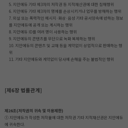
5. 지안에듀 기타 제3자의 저작권 등 지적재산권에 대한 침해행위
6. 지안에듀 기타 제3자의 명예를 손상시키거나 업무를 방해하는 행위
7. 외설 또는 폭력적인 메시지·화상·음성 기타 공서양속에 반하는 정보
를 지안에듀에 공개 또는 게시하는 행위
8. 지안에듀 ID를 여러 명이 사용하는 행위
9. 지안에듀의 콘텐츠를 무단으로 녹화 복제하는 행위
10. 지안에듀의 콘텐츠 및 교재 등을 계약없이 상업적으로 판매하는 행
위
11. 기타 지안에듀와 계약없이 당사에 손해을 주는 불법적인 행위
[제6장 법률관계]
제26조(저작권의 귀속 및 이용제한)
① 지안에듀가 작성한 저작물에 대한 저작권 기타 지적재산권은 지안에듀
에 귀속한다.