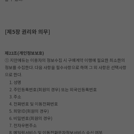
[제5장 권리와 의무]
제22조(개인정보보호)
① 지안에듀는 이용자의 정보수집 시 구매계약 이행에 필요한 최소한의
정보를 수집한다. 다음 사항을 필수사항으로 하며 그 외 사항은 선택사항
으로 한다.
1. 성명
2. 주민등록번호(회원의 경우) 또는 외국인등록번호
3. 주소
4. 전화번호 및 이동전화번호
5. 희망ID(회원의 경우)
6. 비밀번호(회원의 경우)
7. 전자우편주소
8. 메일링서비스 및 이동전화문자정보서비스 수신 여부