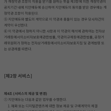
가 개정약관 조항의 적용을 받기를 원하는 뜻을 제3항에 의한 개정약관의
공지기간 내에 지안에듀에 송신하여 지안에듀의 동의를 받은 경우에는 개
정약관 조항이 적용된다.
⑤ 지안에듀와 별도의 계약으로 이 약관과 충돌이 있는 경우 당사자간의
계약이 우선한다.
⑥ 이 약관에서 정하지 아니한 사항과 이 약관의 해석에 관하여는 전자상
거래등에서의소비자보호에관한법률, 약관의규제등에관한법률, 공정거
래위원회가 정하는 전자상거래등에서의소비자보호지침 및 관계법령 또
는 상관례를 따른다.
[제2장 서비스]
제4조 (서비스의 제공 및 변경)
① 지안에듀는 다음과 같은 업무를 수행한다.
1. 재화 또는 디지털콘텐츠에 대한 정보 제공 및 구매계약의 체결