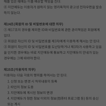
해를 입은 때에는 이를 배상할 책임을 진다.
④ 지안에듀는 이용자가 원하지 않는 영리목적의 광고성 전자우편을 발송
하지 않는다.
제24조(회원의 ID 및 비밀번호에 대한 의무)
① 제17조의 경우를 제외한 ID와 비밀번호에 관한 관리책임은 회원에게
있다.
② 회원은 자신의 ID 및 비밀번호를 제3자에게 이용하게 해서는 안 된다.
③ 회원이 자신의 ID 및 비밀번호를 도난당하거나 제3자가 사용하고 있음
을 인지한 경우에는 바로 지안에듀에 통보하고 지안에듀의 안내가 있는
경우에는 그에 따라야 한다.
제25조(이용자의 의무)
이용자는 다음 각호의 행위를 하여서는 안 된다.
1. 신청 또는 변경 시 허위내용의 등록
2. 타인의 정보 도용
3. 지안에듀에 게시된 정보의 변경
4. 지안에듀가 정한 정보 이외의 정보(컴퓨터 프로그램 등) 등의 송신
또는 게시