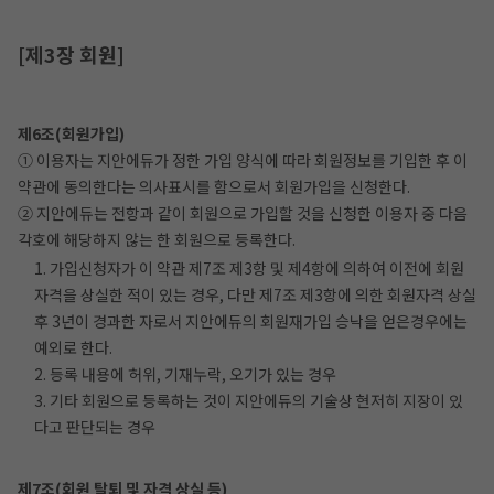
[제3장 회원]
제6조(회원가입)
① 이용자는 지안에듀가 정한 가입 양식에 따라 회원정보를 기입한 후 이
약관에 동의한다는 의사표시를 함으로서 회원가입을 신청한다.
② 지안에듀는 전항과 같이 회원으로 가입할 것을 신청한 이용자 중 다음
각호에 해당하지 않는 한 회원으로 등록한다.
1. 가입신청자가 이 약관 제7조 제3항 및 제4항에 의하여 이전에 회원
자격을 상실한 적이 있는 경우, 다만 제7조 제3항에 의한 회원자격 상실
후 3년이 경과한 자로서 지안에듀의 회원재가입 승낙을 얻은경우에는
예외로 한다.
2. 등록 내용에 허위, 기재누락, 오기가 있는 경우
3. 기타 회원으로 등록하는 것이 지안에듀의 기술상 현저히 지장이 있
다고 판단되는 경우
제7조(회원 탈퇴 및 자격 상실 등)