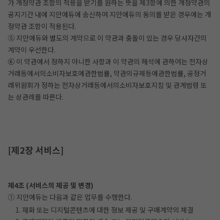
가 개정약관 조항의 적용을 받기를 원하는 뜻을 제3항에 의한 개정약관의
공지기간 내에 지안에듀에 송신하여 지안에듀의 동의를 받은 경우에는 개
정약관 조항이 적용된다.
⑤ 지안에듀와 별도의 계약으로 이 약관과 충돌이 있는 경우 당사자간의
계약이 우선한다.
⑥ 이 약관에서 정하지 아니한 사항과 이 약관의 해석에 관하여는 전자상
거래등에서의소비자보호에관한법률, 약관의규제등에관한법률, 공정거
래위원회가 정하는 전자상거래등에서의소비자보호지침 및 관계법령 또
는 상관례를 따른다.
[제2장 서비스]
제4조 (서비스의 제공 및 변경)
① 지안에듀는 다음과 같은 업무를 수행한다.
1. 재화 또는 디지털콘텐츠에 대한 정보 제공 및 구매계약의 체결