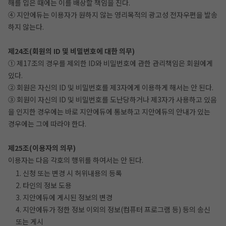
해를 입은 때에는 이를 배상할 책임을 진다.
④ 지안에듀는 이용자가 원하지 않는 영리목적의 광고성 전자우편을 발송
하지 않는다.
제24조(회원의 ID 및 비밀번호에 대한 의무)
① 제17조의 경우를 제외한 ID와 비밀번호에 관한 관리책임은 회원에게
있다.
② 회원은 자신의 ID 및 비밀번호를 제3자에게 이용하게 해서는 안 된다.
③ 회원이 자신의 ID 및 비밀번호를 도난당하거나 제3자가 사용하고 있음
을 인지한 경우에는 바로 지안에듀에 통보하고 지안에듀의 안내가 있는
경우에는 그에 따라야 한다.
제25조(이용자의 의무)
이용자는 다음 각호의 행위를 하여서는 안 된다.
1. 신청 또는 변경 시 허위내용의 등록
2. 타인의 정보 도용
3. 지안에듀에 게시된 정보의 변경
4. 지안에듀가 정한 정보 이외의 정보(컴퓨터 프로그램 등) 등의 송신
또는 게시