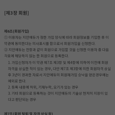
[제3장 회원]
제6조(회원가입)
① 이용자는 지안에듀가 정한 가입 양식에 따라 회원정보를 기입한 후 이
약관에 동의한다는 의사표시를 함으로서 회원가입을 신청한다.
② 지안에듀는 전항과 같이 회원으로 가입할 것을 신청한 이용자 중 다음
각호에 해당하지 않는 한 회원으로 등록한다.
1. 가입신청자가 이 약관 제7조 제3항 및 제4항에 의하여 이전에 회원
자격을 상실한 적이 있는 경우, 다만 제7조 제3항에 의한 회원자격 상실
후 3년이 경과한 자로서 지안에듀의 회원재가입 승낙을 얻은경우에는
예외로 한다.
2. 등록 내용에 허위, 기재누락, 오기가 있는 경우
3. 기타 회원으로 등록하는 것이 지안에듀의 기술상 현저히 지장이 있
다고 판단되는 경우
제7조(회원 탈퇴 및 자격 상실 등)