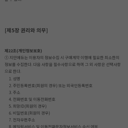
[제5장 권리와 의무]
제22조(개인정보보호)
① 지안에듀는 이용자의 정보수집 시 구매계약 이행에 필요한 최소한의
정보를 수집한다. 다음 사항을 필수사항으로 하며 그 외 사항은 선택사항
으로 한다.
1. 성명
2. 주민등록번호(회원의 경우) 또는 외국인등록번호
3. 주소
4. 전화번호 및 이동전화번호
5. 희망ID(회원의 경우)
6. 비밀번호(회원의 경우)
7. 전자우편주소
8. 메일링서비스 및 이동전화문자정보서비스 수신 여부