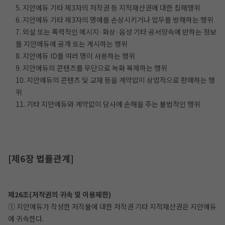
5. 지안에듀 기타 제3자의 저작권 등 지적재산권에 대한 침해행위
6. 지안에듀 기타 제3자의 명예를 손상시키거나 업무를 방해하는 행위
7. 외설 또는 폭력적인 메시지·화상·음성 기타 공서양속에 반하는 정보
를 지안에듀에 공개 또는 게시하는 행위
8. 지안에듀 ID를 여러 명이 사용하는 행위
9. 지안에듀의 콘텐츠를 무단으로 녹화 복제하는 행위
10. 지안에듀의 콘텐츠 및 교재 등을 계약없이 상업적으로 판매하는 행
위
11. 기타 지안에듀와 계약없이 당사에 손해을 주는 불법적인 행위
[제6장 법률관계]
제26조(저작권의 귀속 및 이용제한)
① 지안에듀가 작성한 저작물에 대한 저작권 기타 지적재산권은 지안에듀
에 귀속한다.