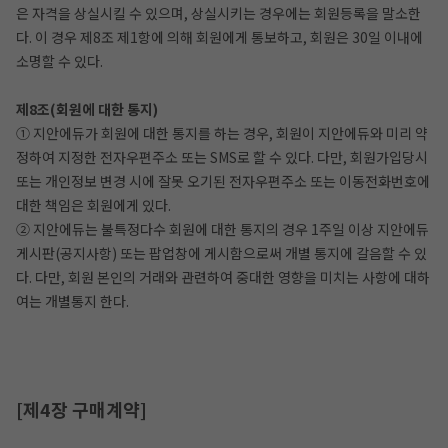
은 자격을 상실시킬 수 있으며, 상실시키는 경우에는 회원등록을 말소한
다. 이 경우 제8조 제1항에 의해 회원에게 통보하고, 회원은 30일 이내에
소명할 수 있다.
제8조(회원에 대한 통지)
① 지안에듀가 회원에 대한 통지를 하는 경우, 회원이 지안에듀와 미리 약
정하여 지정한 전자우편주소 또는 SMS로 할 수 있다. 다만, 회원가입당시
또는 개인정보 변경 시에 잘못 오기된 전자우편주소 또는 이동전화번호에
대한 책임은 회원에게 있다.
② 지안에듀는 불특정다수 회원에 대한 통지의 경우 1주일 이상 지안에듀
게시판(공지사항) 또는 팝업창에 게시함으로써 개별 통지에 갈음할 수 있
다. 다만, 회원 본인의 거래와 관련하여 중대한 영향을 미치는 사항에 대하
여는 개별통지 한다.
[제4장 구매계약]