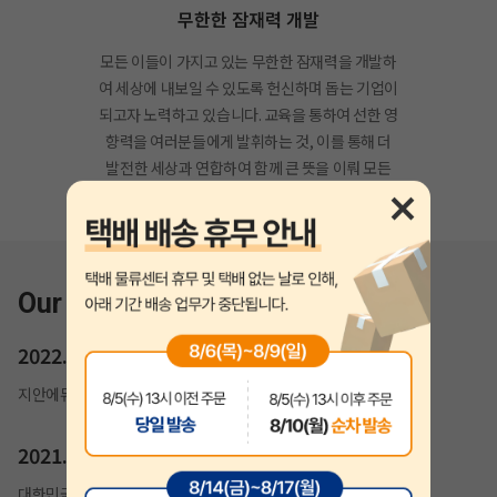
무한한 잠재력 개발
모든 이들이 가지고 있는 무한한 잠재력을 개발하
여 세상에 내보일 수 있도록 헌신하며 돕는 기업이
되고자 노력하고 있습니다. 교육을 통하여 선한 영
향력을 여러분들에게 발휘하는 것, 이를 통해 더
발전한 세상과 연합하여 함께 큰 뜻을 이뤄 모든
이의 꿈을 실현해드릴 것을 약속드립니다.
Our History
2022.02
지안에듀 자격증 홈페이지 개편
2021.07
대한민국 소비자만족도 1위 교육(기술직공무원) 부문 수상