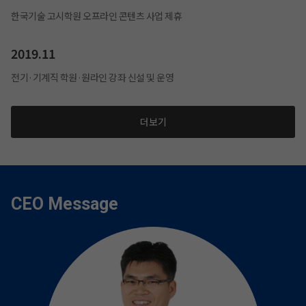
한국기술 고시학원 오프라인 콘텐츠 사업 제휴
2019.11
전기·기계직 학원·원라인 강좌 신설 및 운영
더보기
CEO Message