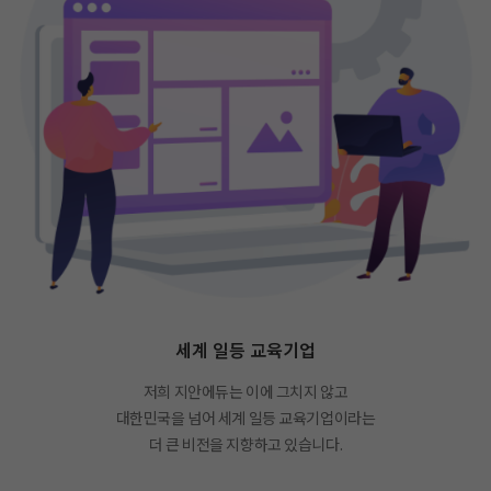
세계 일등 교육기업
저희 지안에듀는 이에 그치지 않고
대한민국을 넘어 세계 일등 교육기업이라는
더 큰 비전을 지향하고 있습니다.