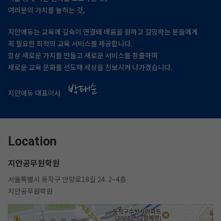
여러분의 가치를 높히는 것,
지안에듀는 교육에 깊숙이 연결돼 배움을 원하고 갈망하는 분들에게
꼭 필요한 최적의 교육 서비스를 제공합니다.
항상 새로운 가치를 만들고 새로운 서비스를 창출하며
새로운 교육 문화를 선도해 세상을 진보시켜 나가겠습니다.
지안에듀 대표이사
Location
지안공무원학원
서울특별시 동작구 만양로18길 24. 2~4층
지안공무원학원