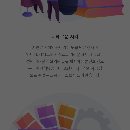
지혜로운 시각
지안은 지혜의 눈이라는 뜻을 담은 한자어
입니다. 지혜로운 시각으로 여러분에게 더 폭넓은
선택지와 단기 합격의 길을 제시하는 콘텐츠 만드
는데 주력해왔습니다. 또한 이 사명감과 자긍심
으로 수많은 교육 서비스를 만들어 왔습니다.