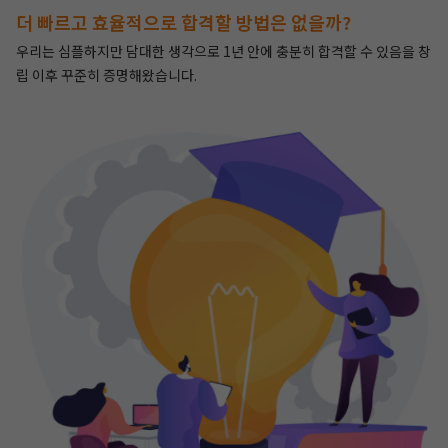
더 빠르고 효율적으로 합격할 방법은 없을까?
우리는 심플하지만 담대한 생각으로 1년 안에 충분히 합격할 수 있음을 창
립 이후 꾸준히 증명해왔습니다.