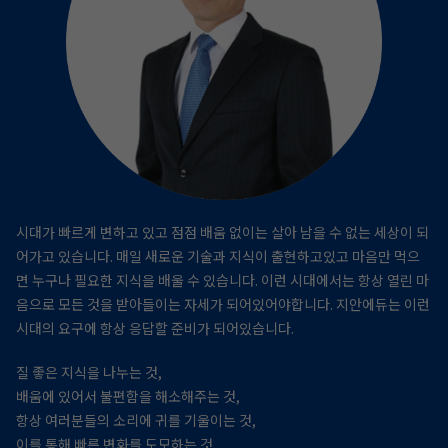
시대가 빠르게 변하고 있고 점점 배움 없이는 살아 남을 수 없는 세상이 되
어가고 있습니다.
매일 새로운 기술과 지식이 출현하고있고 마음만 먹으
면 누구나 필요한 지식을 배울 수 있습니다.
이런 시대에서는 항상 열린 마
음으로 모든 것을 받아들이는 자세가 되어있어야합니다.
지안에듀는 이런
시대의 요구에 항상 응답할 준비가 되어있습니다.
질 좋은 지식을 나누는 것,
배움에 있어서 불편함을 해소해주는 것,
항상 여러분들의 소리에 귀를 기울이는 것,
이를 통해 빠른 변화를 도모하는 것,